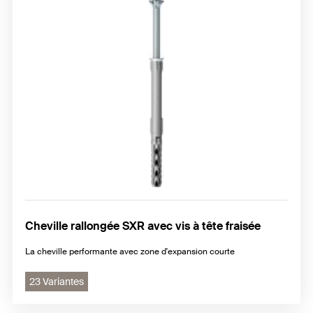
Cheville rallongée SXR avec vis à tête fraisée
La cheville performante avec zone d'expansion courte
23 Variantes