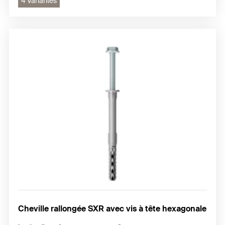
4 Variantes
Cheville rallongée SXR avec vis à tête hexagonale