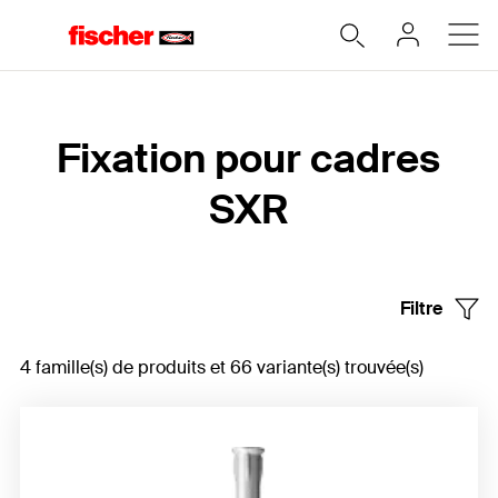
Accueil
Fixation pour cadres
SXR
Filtre
4 famille(s) de produits et 66 variante(s) trouvée(s)