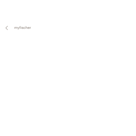
myfischer