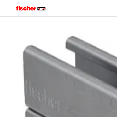
Accueil