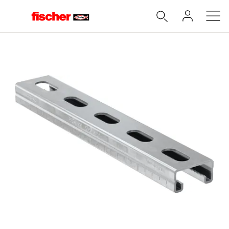
Accueil