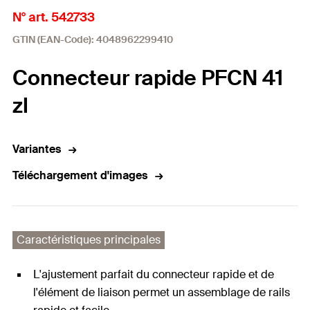
N° art. 542733
GTIN (EAN-Code): 4048962299410
Connecteur rapide PFCN 41
zl
Variantes
Téléchargement d'images
Caractéristiques principales
L'ajustement parfait du connecteur rapide et de
l'élément de liaison permet un assemblage de rails