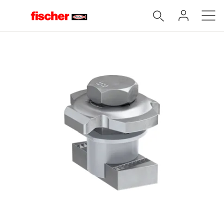
Accueil