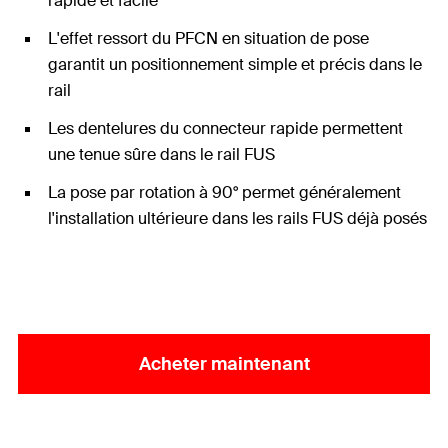
rapide et facile
L'effet ressort du PFCN en situation de pose
garantit un positionnement simple et précis dans le
rail
Les dentelures du connecteur rapide permettent
une tenue sûre dans le rail FUS
La pose par rotation à 90° permet généralement
l'installation ultérieure dans les rails FUS déjà posés
Acheter maintenant