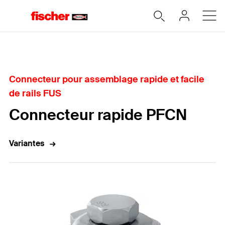
Accueil
Connecteur pour assemblage rapide et facile
de rails FUS
Connecteur rapide PFCN
Variantes