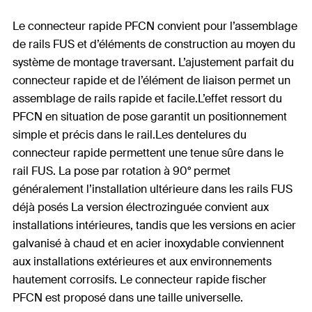
Le connecteur rapide PFCN convient pour l’assemblage
de rails FUS et d’éléments de construction au moyen du
système de montage traversant. L’ajustement parfait du
connecteur rapide et de l’élément de liaison permet un
assemblage de rails rapide et facile.L’effet ressort du
PFCN en situation de pose garantit un positionnement
simple et précis dans le rail.Les dentelures du
connecteur rapide permettent une tenue sûre dans le
rail FUS. La pose par rotation à 90° permet
généralement l’installation ultérieure dans les rails FUS
déjà posés La version électrozinguée convient aux
installations intérieures, tandis que les versions en acier
galvanisé à chaud et en acier inoxydable conviennent
aux installations extérieures et aux environnements
hautement corrosifs. Le connecteur rapide fischer
PFCN est proposé dans une taille universelle.