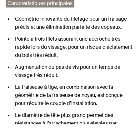
Caractéristiques principales
Géométrie innovante du filetage pour un fraisage
précis et une élimination parfaite des copeaux.
Pointe à trois filets assurant une accroche très
rapide lors du vissage, pour un risque d'éclatement
du bois très réduit.
Augmentation du pas de vis pour un temps de
vissage très réduit.
La fraiseuse à tige, en combinaison avec la
géométrie de la fraiseuse de noyau, est conçue
pour réduire le couple d’installation.
Le diamètre de tête plus grand permet des
résistances à l’arrachement plus élevées par
rapport aux vis à tête fraisée.