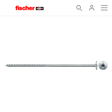
Accueil