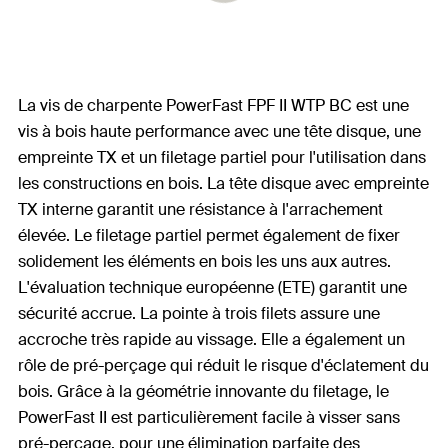
La vis de charpente PowerFast FPF II WTP BC est une
vis à bois haute performance avec une tête disque, une
empreinte TX et un filetage partiel pour l'utilisation dans
les constructions en bois. La tête disque avec empreinte
TX interne garantit une résistance à l'arrachement
élevée. Le filetage partiel permet également de fixer
solidement les éléments en bois les uns aux autres.
L'évaluation technique européenne (ETE) garantit une
sécurité accrue. La pointe à trois filets assure une
accroche très rapide au vissage. Elle a également un
rôle de pré-perçage qui réduit le risque d'éclatement du
bois. Grâce à la géométrie innovante du filetage, le
PowerFast II est particulièrement facile à visser sans
pré-perçage, pour une élimination parfaite des