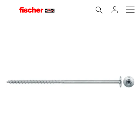
Accueil