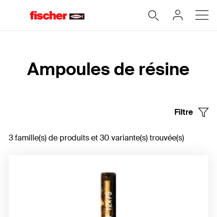
Accueil
Ampoules de résine
Filtre
3 famille(s) de produits et 30 variante(s) trouvée(s)