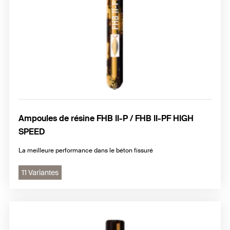
Ampoules de résine FHB II-P / FHB II-PF HIGH
SPEED
La meilleure performance dans le béton fissuré
11 Variantes