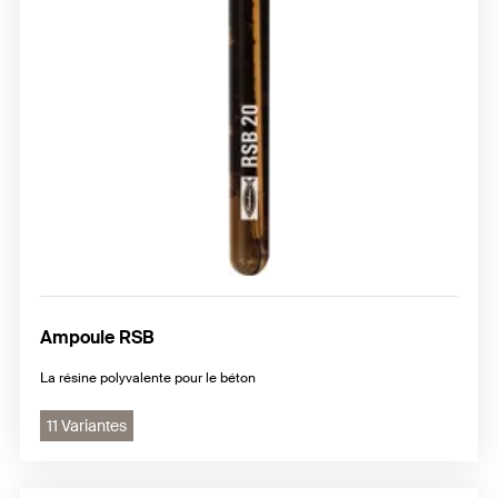
Ampoule RSB
La résine polyvalente pour le béton
11 Variantes