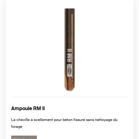
Ampoule RM II
La cheville à scellement pour béton fissuré sans nettoyage du
forage