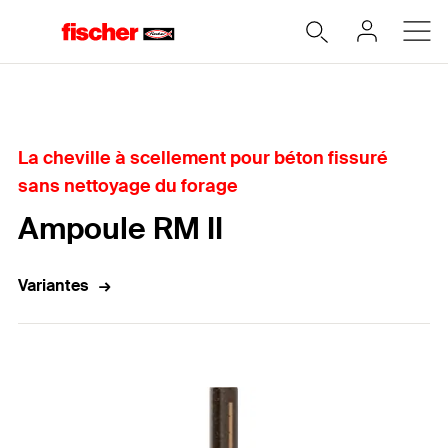
Accueil
La cheville à scellement pour béton fissuré
sans nettoyage du forage
Ampoule RM II
Variantes