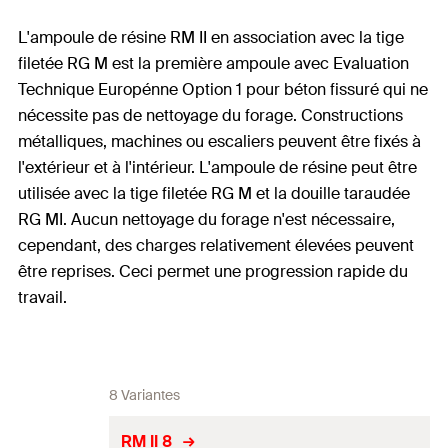
L'ampoule de résine RM II en association avec la tige
filetée RG M est la première ampoule avec Evaluation
Technique Europénne Option 1 pour béton fissuré qui ne
nécessite pas de nettoyage du forage. Constructions
métalliques, machines ou escaliers peuvent être fixés à
l'extérieur et à l'intérieur. L'ampoule de résine peut être
utilisée avec la tige filetée RG M et la douille taraudée
RG MI. Aucun nettoyage du forage n'est nécessaire,
cependant, des charges relativement élevées peuvent
être reprises. Ceci permet une progression rapide du
travail.
8 Variantes
RM II 8