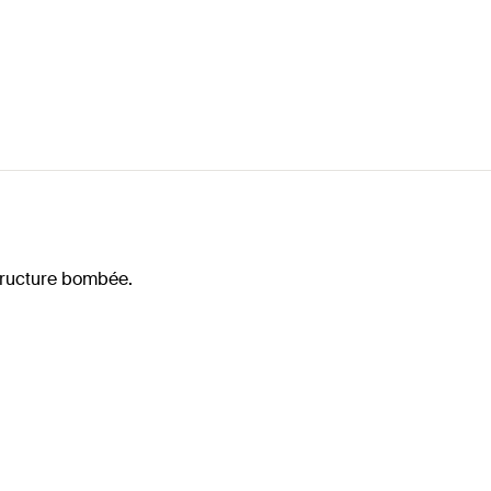
structure bombée.