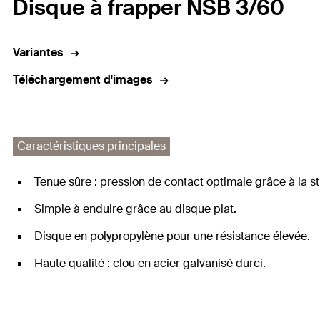
Disque à frapper NSB 3/60
Variantes
Téléchargement d'images
Caractéristiques principales
Tenue sûre : pression de contact optimale grâce à la 
Simple à enduire grâce au disque plat.
Disque en polypropylène pour une résistance élevée.
Haute qualité : clou en acier galvanisé durci.