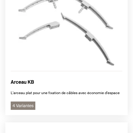
Arceau KB
L'arceau plat pour une fixation de câbles avec économie d'espace
4 Variantes