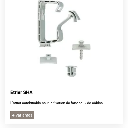
Étrier SHA
L'étrier combinable pour la fixation de faisceaux de câbles
4 Variantes