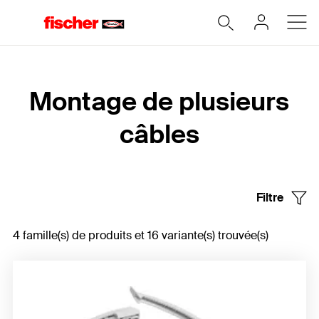
Accueil
Montage de plusieurs
câbles
Filtre
4 famille(s) de produits et 16 variante(s) trouvée(s)