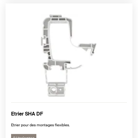
Etrier SHA DF
Etrier pour des montages flexibles.