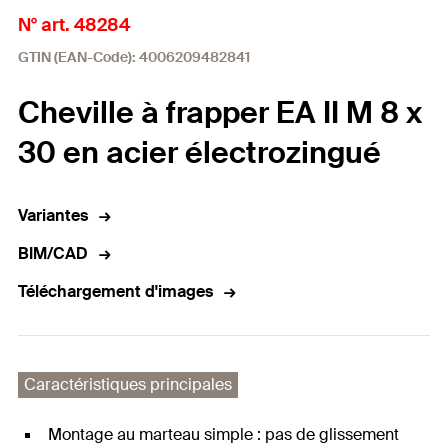
N° art. 48284
GTIN (EAN-Code): 4006209482841
Cheville à frapper EA II M 8 x
30 en acier électrozingué
Variantes
BIM/CAD
Téléchargement d'images
Caractéristiques principales
Montage au marteau simple : pas de glissement