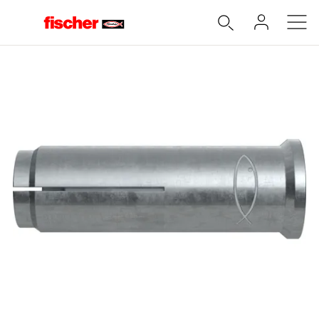
Accueil