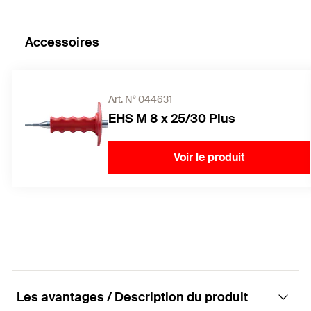
Accessoires
Art. N° 044631
EHS M 8 x 25/30 Plus
Voir le produit
Les avantages / Description du produit