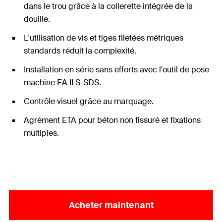
dans le trou grâce à la collerette intégrée de la
douille.
L'utilisation de vis et tiges filetées métriques
standards réduit la complexité.
Installation en série sans efforts avec l'outil de pose
machine EA II S-SDS.
Contrôle visuel grâce au marquage.
Agrément ETA pour béton non fissuré et fixations
multiples.
Acheter maintenant