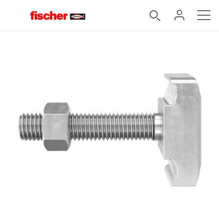
Accueil