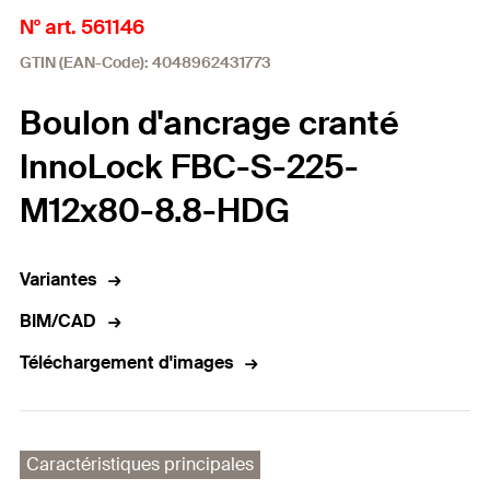
N° art. 561146
GTIN (EAN-Code): 4048962431773
Boulon d'ancrage cranté
InnoLock FBC-S-225-
M12x80-8.8-HDG
Variantes
BIM/CAD
Téléchargement d'images
Caractéristiques principales