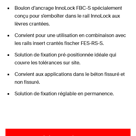
Boulon d’ancrage InnoLock FBC-S spécialement
conçu pour s’emboîter dans le rail InnoLock aux
lèvres crantées.
Convient pour une utilisation en combinaison avec
les rails insert crantés fischer FES-RS-S.
Solution de fixation pré-positionnée idéale qui
couvre les tolérances sur site.
Convient aux applications dans le béton fissuré et
non fissuré.
Solution de fixation réglable en permanence.