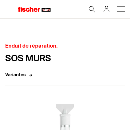
Accueil
Enduit de réparation.
SOS MURS
Variantes