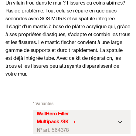
Un vilain trou dans le mur ? Fissures ou coins abîmés?
Pas de problème. Tout cela se répare en quelques
secondes avec SOS MURS et sa spatule intégrée.
Il s'agit d'un mastic à base de plâtre acrylique qui, grâce
à ses propriétés élastiques, s'adapte et comble les trous
et les fissures. Le mastic fischer convient à une large
gamme de supports et durcit rapidement. La spatule
est déjà intégrée tube. Avec ce kit de réparation, les
trous et les fissures peu attrayants disparaissent de
votre mur.
1 Variantes
WallHero Filler
Multipack /3K
N° art. 564378