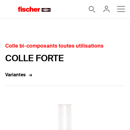
Accueil
Colle bi-composants toutes utilisations
COLLE FORTE
Variantes