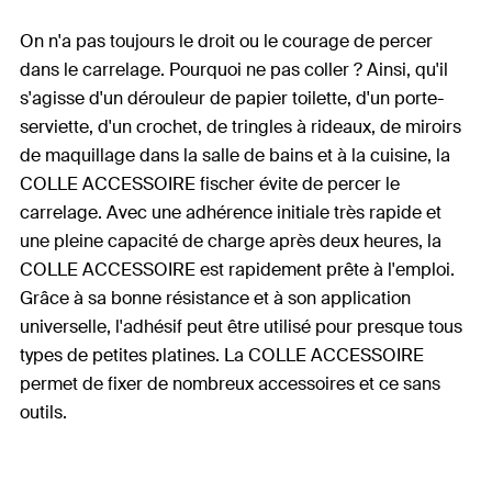
On n'a pas toujours le droit ou le courage de percer
dans le carrelage. Pourquoi ne pas coller ? Ainsi, qu'il
s'agisse d'un dérouleur de papier toilette, d'un porte-
serviette, d'un crochet, de tringles à rideaux, de miroirs
de maquillage dans la salle de bains et à la cuisine, la
COLLE ACCESSOIRE fischer évite de percer le
carrelage. Avec une adhérence initiale très rapide et
une pleine capacité de charge après deux heures, la
COLLE ACCESSOIRE est rapidement prête à l'emploi.
Grâce à sa bonne résistance et à son application
universelle, l'adhésif peut être utilisé pour presque tous
types de petites platines. La COLLE ACCESSOIRE
permet de fixer de nombreux accessoires et ce sans
outils.