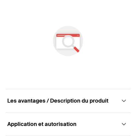
Les avantages / Description du produit
Application et autorisation
Avantages