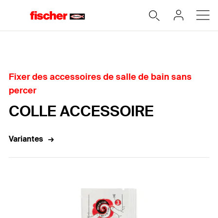
Accueil
Fixer des accessoires de salle de bain sans
percer
COLLE ACCESSOIRE
Variantes