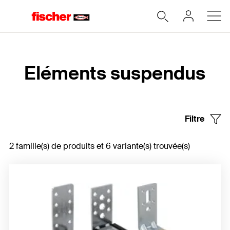
Accueil
Eléments suspendus
Filtre
2 famille(s) de produits et 6 variante(s) trouvée(s)