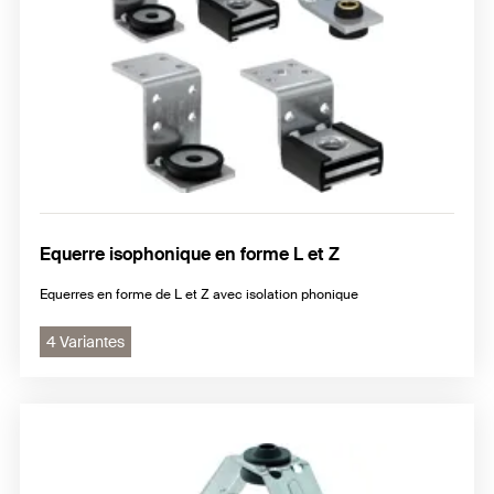
Equerre isophonique en forme L et Z
Equerres en forme de L et Z avec isolation phonique
4 Variantes