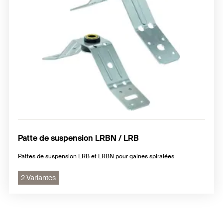
Patte de suspension LRBN / LRB
Pattes de suspension LRB et LRBN pour gaines spiralées
2 Variantes