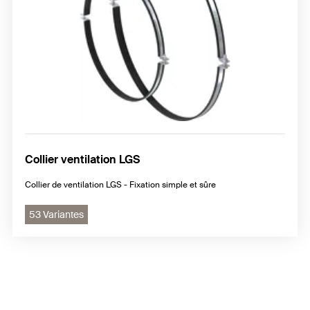
Collier ventilation LGS
Collier de ventilation LGS - Fixation simple et sûre
53 Variantes