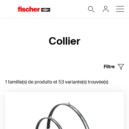
Accueil
Collier
Filtre
1 famille(s) de produits et 53 variante(s) trouvée(s)