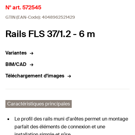
N° art. 572545
GTIN (EAN-Code): 4048962521429
Rails FLS 37/1.2 - 6 m
Variantes
BIM/CAD
Téléchargement d'images
Caractéristiques principales
Le profil des rails muni d'arêtes permet un montage
parfait des éléments de connexion et une
installation simple et sûre.