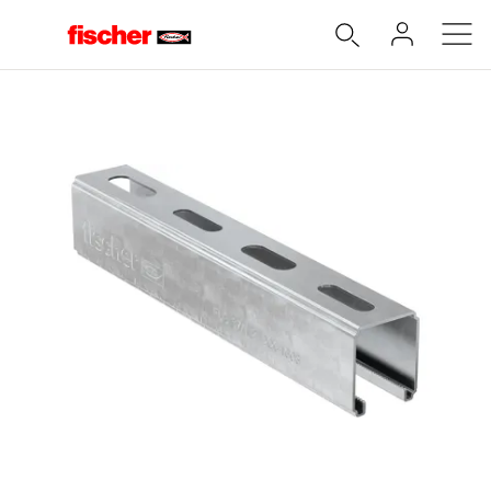
Accueil