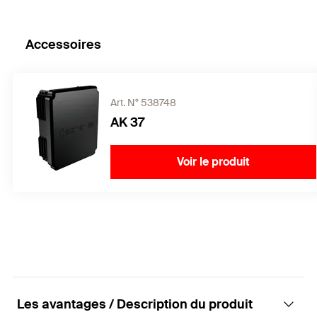
Accessoires
Art. N° 538748
AK 37
Voir le produit
Les avantages / Description du produit