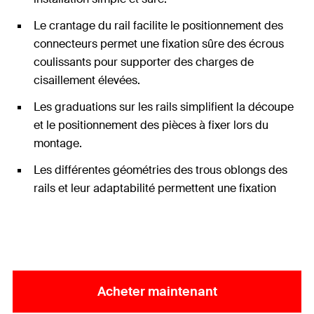
Le crantage du rail facilite le positionnement des
connecteurs permet une fixation sûre des écrous
coulissants pour supporter des charges de
cisaillement élevées.
Les graduations sur les rails simplifient la découpe
et le positionnement des pièces à fixer lors du
montage.
Les différentes géométries des trous oblongs des
rails et leur adaptabilité permettent une fixation
optimale sur le support.
Acheter maintenant