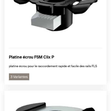
Platine écrou FSM Clix P
platine écrou pour le raccordement rapide et facile des rails FLS
3 Variantes