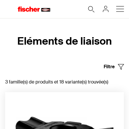
Accueil
Eléments de liaison
Filtre
3 famille(s) de produits et 18 variante(s) trouvée(s)