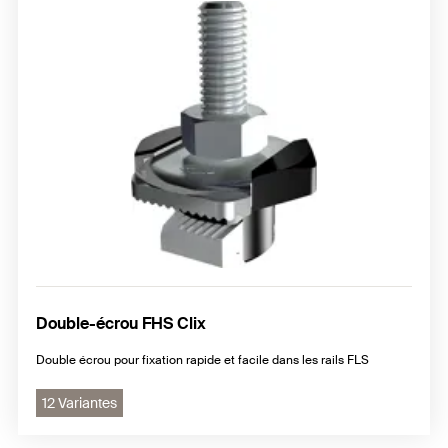
Double-écrou FHS Clix
Double écrou pour fixation rapide et facile dans les rails FLS
12 Variantes