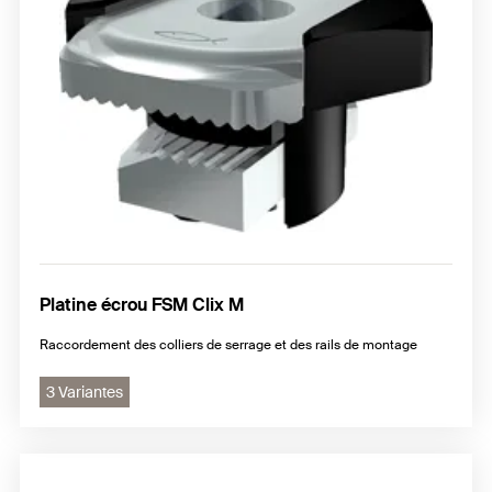
Platine écrou FSM Clix M
Raccordement des colliers de serrage et des rails de montage
3 Variantes