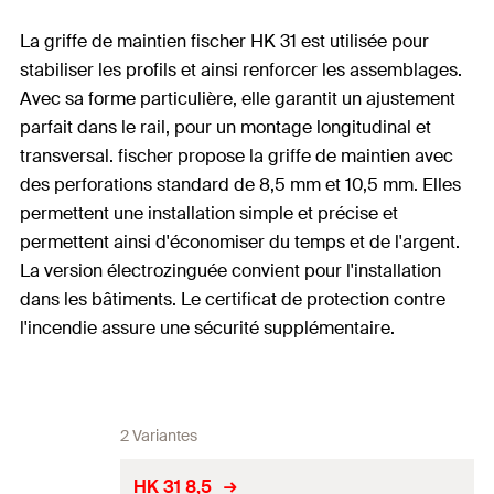
La griffe de maintien fischer HK 31 est utilisée pour
stabiliser les profils et ainsi renforcer les assemblages.
Avec sa forme particulière, elle garantit un ajustement
parfait dans le rail, pour un montage longitudinal et
transversal. fischer propose la griffe de maintien avec
des perforations standard de 8,5 mm et 10,5 mm. Elles
permettent une installation simple et précise et
permettent ainsi d'économiser du temps et de l'argent.
La version électrozinguée convient pour l'installation
dans les bâtiments. Le certificat de protection contre
l'incendie assure une sécurité supplémentaire.
2 Variantes
HK 31 8,5