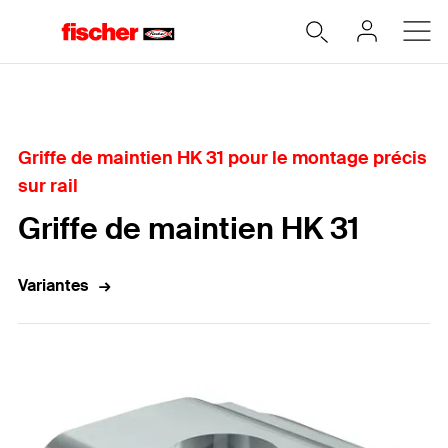
Accueil
Griffe de maintien HK 31 pour le montage précis
sur rail
Griffe de maintien HK 31
Variantes