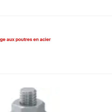
age aux poutres en acier