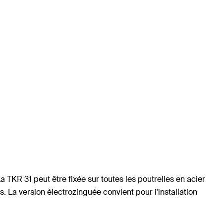
La TKR 31 peut être fixée sur toutes les poutrelles en acier
 La version électrozinguée convient pour l'installation