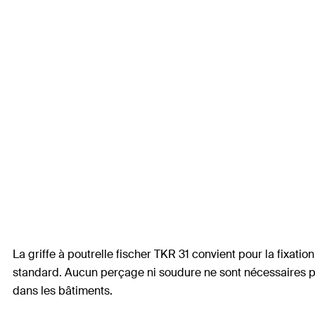
La griffe à poutrelle fischer TKR 31 convient pour la fixatio
standard. Aucun perçage ni soudure ne sont nécessaires pour
dans les bâtiments.