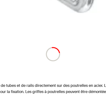
n de tubes et de rails directement sur des poutrelles en acier. 
 la fixation. Les griffes à poutrelles peuvent être démontées.