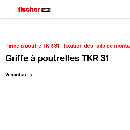
Accueil
Pince à poutre TKR 31 - fixation des rails de mont
Griffe à poutrelles TKR 31
Variantes