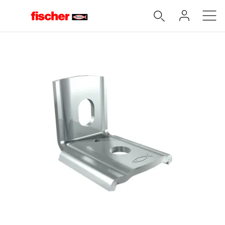
Accueil