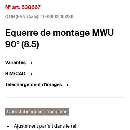
N° art. 538667
GTIN (EAN-Code): 4048962265286
Equerre de montage MWU
90° (8.5)
Variantes
BIM/CAD
Téléchargement d'images
Caractéristiques principales
Ajustement parfait dans le rail