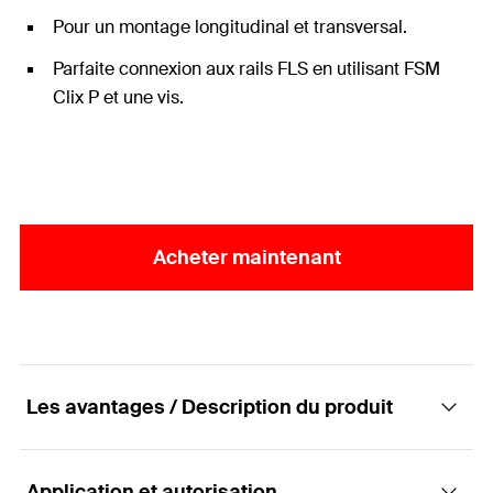
Pour un montage longitudinal et transversal.
Parfaite connexion aux rails FLS en utilisant FSM
Clix P et une vis.
Acheter maintenant
Les avantages / Description du produit
Application et autorisation