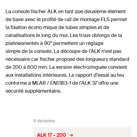
La console fischer ALK en tant que deuxième élément
de base avec le profilé de rail de montage FLS permet
la fixation écono mique de tubes simples et de
canalisations le long du mur. Les trous oblongs de la
platineorientés à 90° permettent un réglage
simple de la console. La découpe de l'ALK n'est pas
nécessaire car fischer propose des longueurs standard
de 200 à 600 mm. La version électrozinguée convient
aux installations intérieures. Le rapport d'essai au feu
conforme à MLAR / EN1363-1 de l'ALK 37 offre une
sécurité supplémentaire.
8 Variantes
ALK 17 - 200