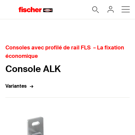
Accueil
Consoles avec profilé de rail FLS – La fixation
économique
Console ALK
Variantes