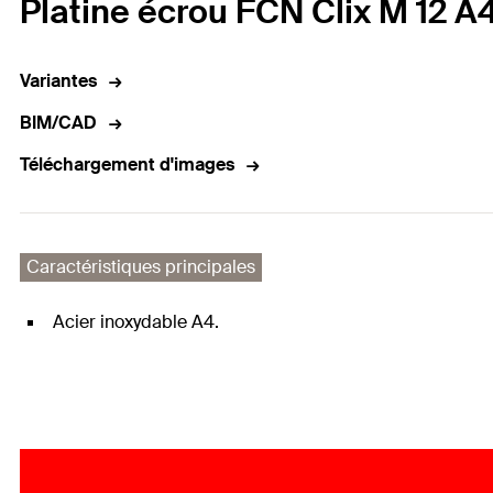
Platine écrou FCN Clix M 12 A
Variantes
BIM/CAD
Téléchargement d'images
Caractéristiques principales
Acier inoxydable A4.