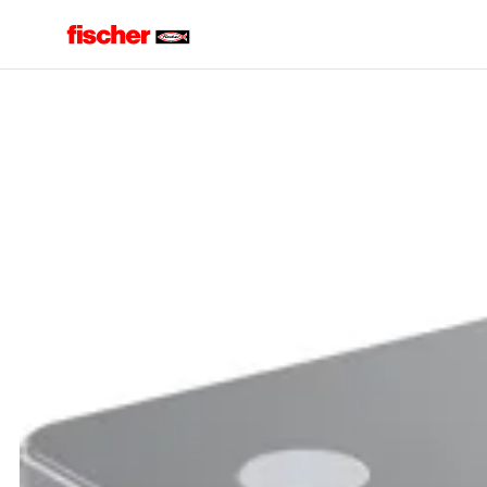
Accueil