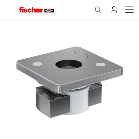
Accueil