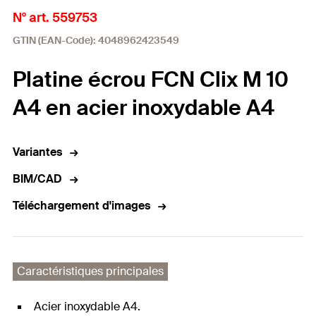
N° art. 559753
GTIN (EAN-Code): 4048962423549
Platine écrou FCN Clix M 10
A4 en acier inoxydable A4
Variantes
BIM/CAD
Téléchargement d'images
Caractéristiques principales
Acier inoxydable A4.