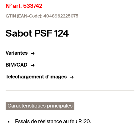
N° art. 533742
GTIN (EAN-Code): 4048962225075
Sabot PSF 124
Variantes
BIM/CAD
Téléchargement d'images
Caractéristiques principales
Essais de résistance au feu R120.