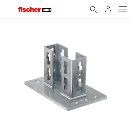
Accueil