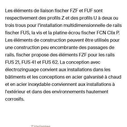
Les éléments de liaison fischer FZF et FUF sont
respectivement des profils Z et des profils U à deux ou
trois trous pour l’installation multidimensionnelle de rails
fischer FUS, la vis et la platine écrou fischer FCN Clix P.
Les éléments de construction peuvent être utilisés pour
une construction peu encombrante des passages de
rails. fischer propose des éléments FZF pour les rails
FUS 21, FUS 41 et FUS 62. La conception avec
électrozinguage convient aux installations dans les
bâtiments et les conceptions en acier galvanisé à chaud
et en acier inoxydable conviennent aux installations à
l'extérieur et dans des environnements hautement
corrosifs.
7 Variantes