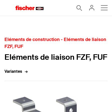
Accueil
Eléments de construction - Eléments de liaison
FZF, FUF
Eléments de liaison FZF, FUF
Variantes