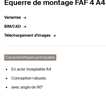
Equerre de montage FAF 4 A4 
Variantes
BIM/CAD
Téléchargement d'images
Caractéristiques principales
En acier inoxydable A4
Conception robuste.
avec angle de 90°