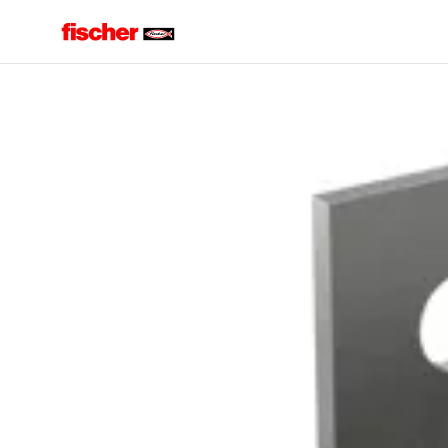
Accueil