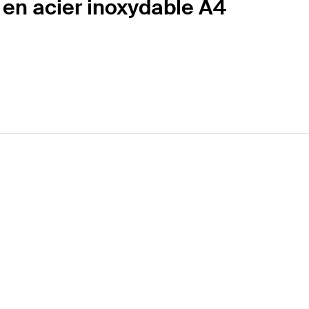
en acier inoxydable A4