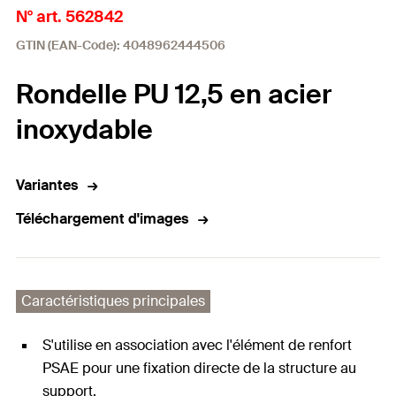
N° art. 562842
GTIN (EAN-Code): 4048962444506
Rondelle PU 12,5 en acier
inoxydable
Variantes
Téléchargement d'images
Caractéristiques principales
S'utilise en association avec l'élément de renfort
PSAE pour une fixation directe de la structure au
support.