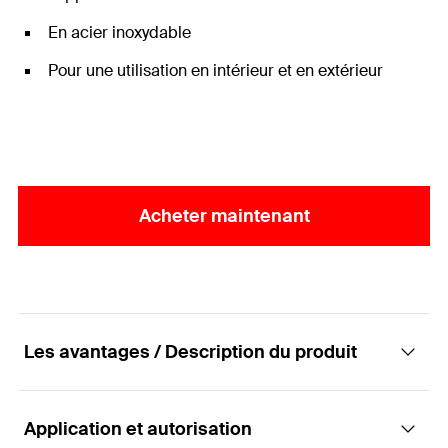
En acier inoxydable
Pour une utilisation en intérieur et en extérieur
Acheter maintenant
Les avantages / Description du produit
Application et autorisation
Eléments de construction - Eléments de