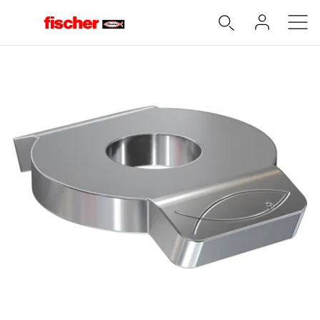
Accueil