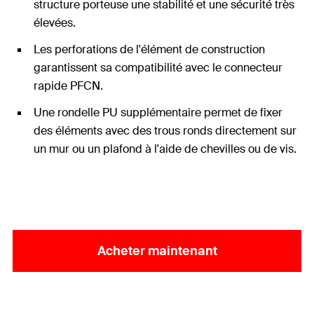
structure porteuse une stabilité et une sécurité très
élevées.
Les perforations de l'élément de construction
garantissent sa compatibilité avec le connecteur
rapide PFCN.
Une rondelle PU supplémentaire permet de fixer
des éléments avec des trous ronds directement sur
un mur ou un plafond à l'aide de chevilles ou de vis.
Acheter maintenant