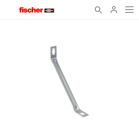
Accueil