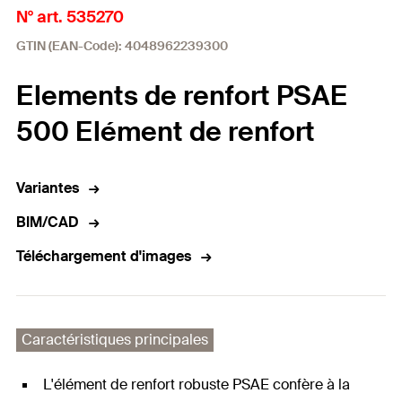
N° art. 535270
GTIN (EAN-Code): 4048962239300
Elements de renfort PSAE
500 Elément de renfort
Variantes
BIM/CAD
Téléchargement d'images
Caractéristiques principales
L'élément de renfort robuste PSAE confère à la