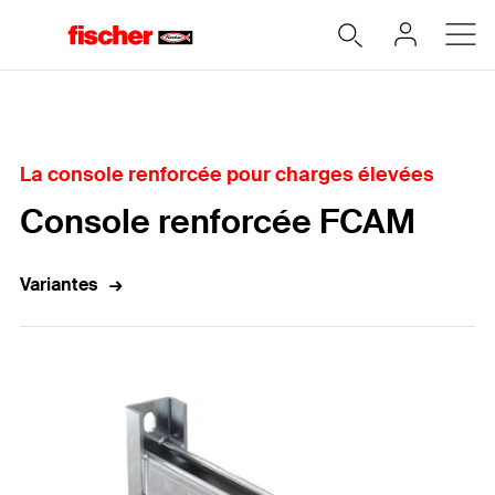
Accueil
La console renforcée pour charges élevées
Console renforcée FCAM
Variantes