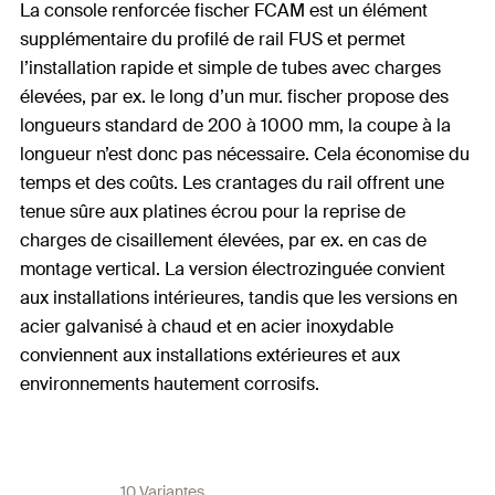
La console renforcée fischer FCAM est un élément
supplémentaire du profilé de rail FUS et permet
l’installation rapide et simple de tubes avec charges
élevées, par ex. le long d’un mur. fischer propose des
longueurs standard de 200 à 1000 mm, la coupe à la
longueur n’est donc pas nécessaire. Cela économise du
temps et des coûts. Les crantages du rail offrent une
tenue sûre aux platines écrou pour la reprise de
charges de cisaillement élevées, par ex. en cas de
montage vertical. La version électrozinguée convient
aux installations intérieures, tandis que les versions en
acier galvanisé à chaud et en acier inoxydable
conviennent aux installations extérieures et aux
environnements hautement corrosifs.
10 Variantes