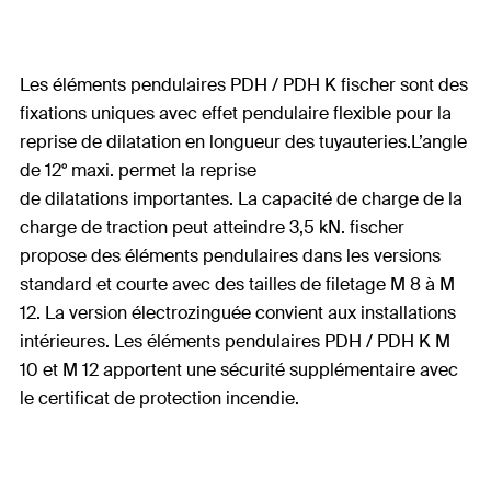
Les éléments pendulaires PDH / PDH K fischer sont des
fixations uniques avec effet pendulaire flexible pour la
reprise de dilatation en longueur des tuyauteries.L’angle
de 12° maxi. permet la reprise
de dilatations importantes. La capacité de charge de la
charge de traction peut atteindre 3,5 kN. fischer
propose des éléments pendulaires dans les versions
standard et courte avec des tailles de filetage M 8 à M
12. La version électrozinguée convient aux installations
intérieures. Les éléments pendulaires PDH / PDH K M
10 et M 12 apportent une sécurité supplémentaire avec
le certificat de protection incendie.