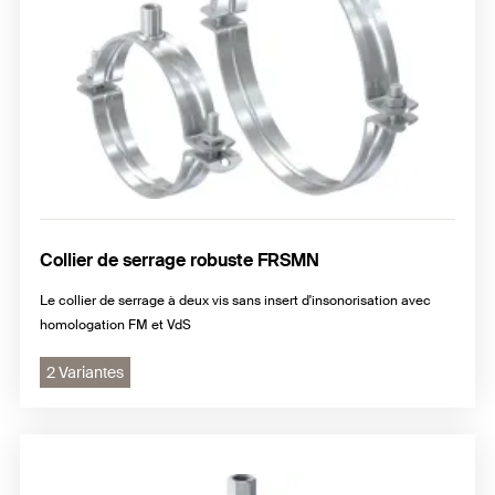
Collier de serrage robuste FRSMN
Le collier de serrage à deux vis sans insert d'insonorisation avec
homologation FM et VdS
2 Variantes