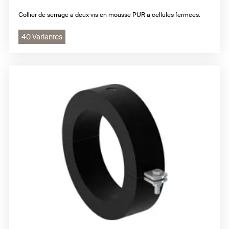
Collier de serrage à deux vis en mousse PUR à cellules fermées.
40 Variantes