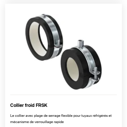
Collier froid FRSK
Le collier avec plage de serrage flexible pour tuyaux réfrigérés et
mécanisme de verrouillage rapide