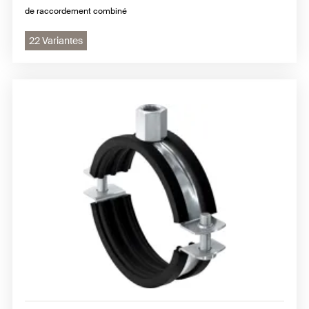
de raccordement combiné
22 Variantes