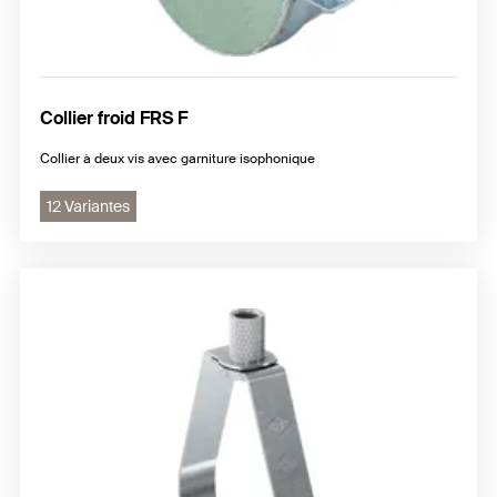
Collier froid FRS F
Collier à deux vis avec garniture isophonique
12 Variantes