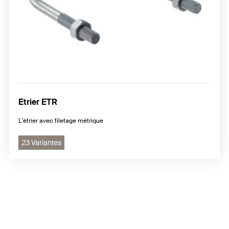
Etrier ETR
L'étrier avec filetage métrique
23 Variantes