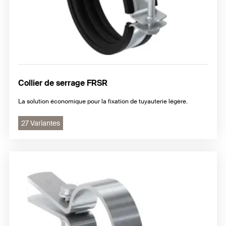
Collier de serrage FRSR
La solution économique pour la fixation de tuyauterie légère.
27 Variantes