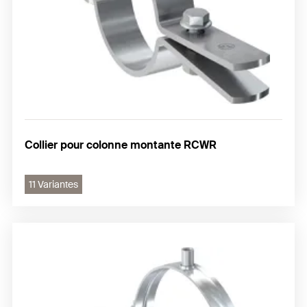
Collier pour colonne montante RCWR
11 Variantes