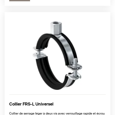
Collier FRS-L Universel
Collier de serrage léger à deux vis avec verrouillage rapide et écrou