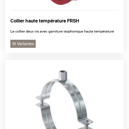
Collier haute température FRSH
Le collier deux vis avec garniture isophonique haute température
16 Variantes