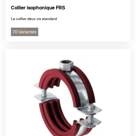
Collier isophonique FRS
Le collier deux vis standard
70 Variantes