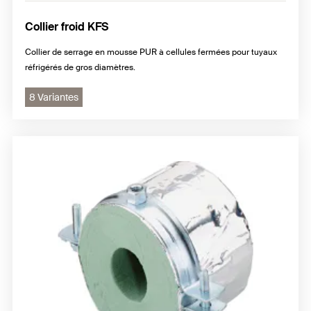
Collier froid KFS
Collier de serrage en mousse PUR à cellules fermées pour tuyaux
réfrigérés de gros diamètres.
8 Variantes