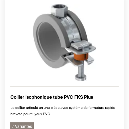
Collier isophonique tube PVC FKS Plus
Le collier articulé en une pièce avec système de fermeture rapide
breveté pour tuyaux PVC.
7 Variantes