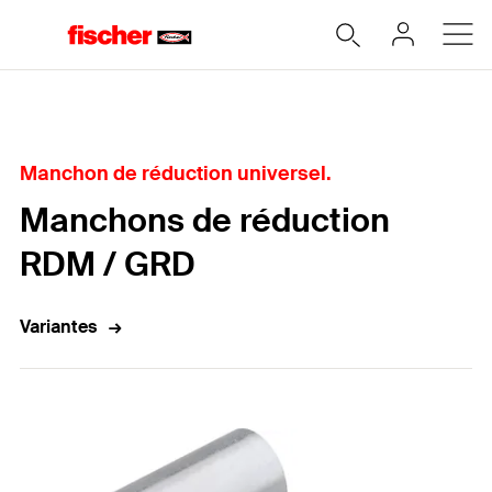
Accueil
Manchon de réduction universel.
Manchons de réduction
RDM / GRD
Variantes