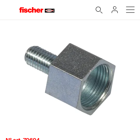
Accueil