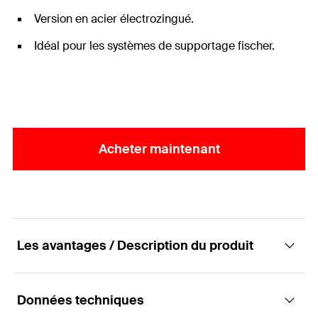
Version en acier électrozingué.
Idéal pour les systèmes de supportage fischer.
Acheter maintenant
Les avantages / Description du produit
Données techniques
Manchon de réduction universel pour filetage