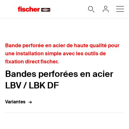
Accueil
Bande perforée en acier de haute qualité pour
une installation simple avec les outils de
fixation direct fischer.
Bandes perforées en acier
LBV / LBK DF
Variantes