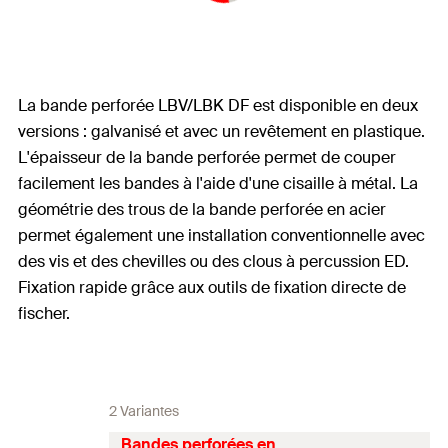
La bande perforée LBV/LBK DF est disponible en deux
versions : galvanisé et avec un revêtement en plastique.
L'épaisseur de la bande perforée permet de couper
facilement les bandes à l'aide d'une cisaille à métal. La
géométrie des trous de la bande perforée en acier
permet également une installation conventionnelle avec
des vis et des chevilles ou des clous à percussion ED.
Fixation rapide grâce aux outils de fixation directe de
fischer.
2 Variantes
Bandes perforées en