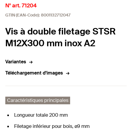
N° art. 71204
GTIN (EAN-Code): 8001132712047
Vis à double filetage STSR
M12X300 mm inox A2
Variantes
Téléchargement d'images
Caractéristiques principales
Longueur totale 200 mm
Filetage inférieur pour bois, ø9 mm