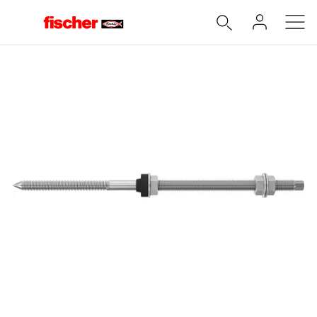
Accueil