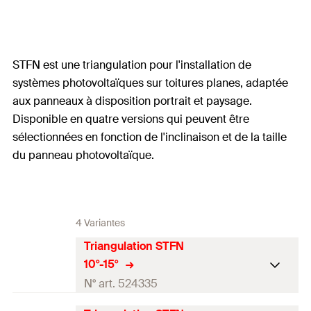
STFN est une triangulation pour l'installation de
systèmes photovoltaïques sur toitures planes, adaptée
aux panneaux à disposition portrait et paysage.
Disponible en quatre versions qui peuvent être
sélectionnées en fonction de l'inclinaison et de la taille
du panneau photovoltaïque.
4 Variantes
Triangulation STFN
10°-15°
N° art. 524335