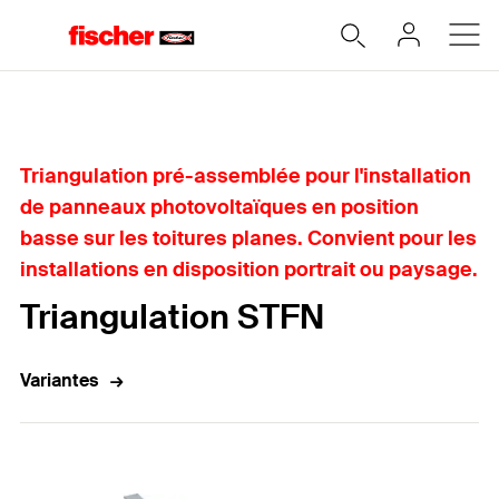
Accueil
Triangulation pré-assemblée pour l'installation
de panneaux photovoltaïques en position
basse sur les toitures planes. Convient pour les
installations en disposition portrait ou paysage.
Triangulation STFN
Variantes