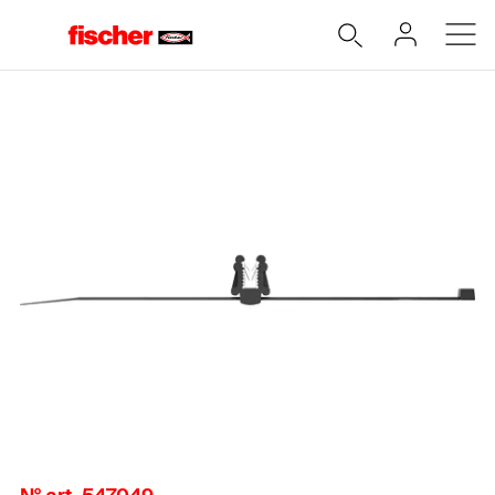
Accueil