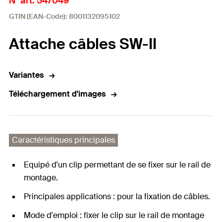
N° art. 547049
GTIN (EAN-Code): 8001132095102
Attache câbles SW-II
Variantes
Téléchargement d'images
Caractéristiques principales
Equipé d'un clip permettant de se fixer sur le rail de
montage.
Principales applications : pour la fixation de câbles.
Mode d'emploi : fixer le clip sur le rail de montage