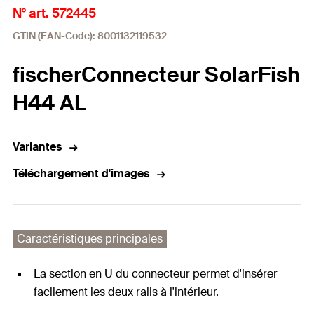
N° art. 572445
GTIN (EAN-Code): 8001132119532
fischerConnecteur SolarFish
H44 AL
Variantes
Téléchargement d'images
Caractéristiques principales
La section en U du connecteur permet d'insérer
facilement les deux rails à l'intérieur.