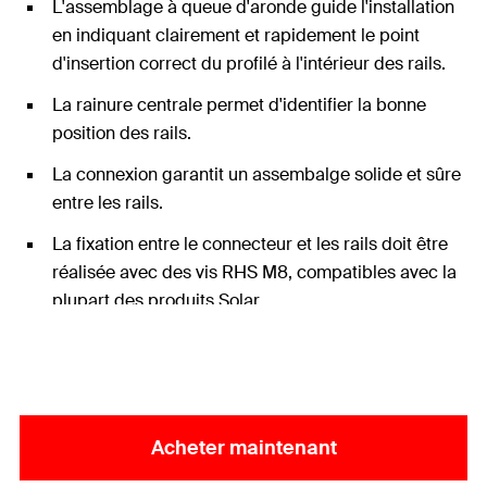
L'assemblage à queue d'aronde guide l'installation
en indiquant clairement et rapidement le point
d'insertion correct du profilé à l'intérieur des rails.
La rainure centrale permet d'identifier la bonne
position des rails.
La connexion garantit un assembalge solide et sûre
entre les rails.
La fixation entre le connecteur et les rails doit être
réalisée avec des vis RHS M8, compatibles avec la
plupart des produits Solar.
Acheter maintenant