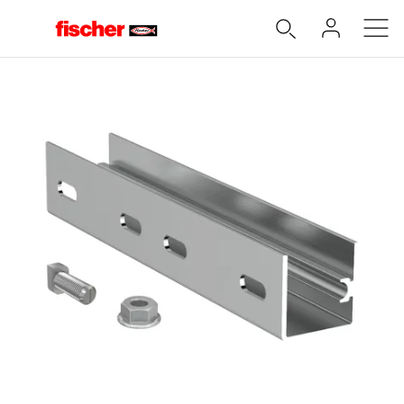
Accueil