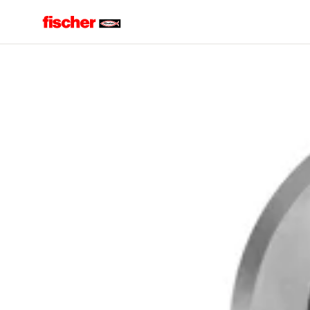
Accueil