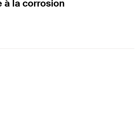
à la corrosion