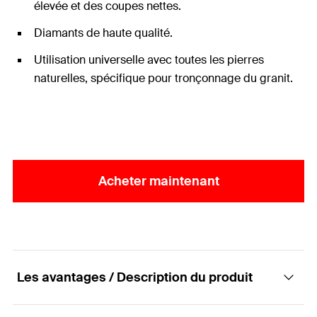
élevée et des coupes nettes.
Diamants de haute qualité.
Utilisation universelle avec toutes les pierres
naturelles, spécifique pour tronçonnage du granit.
Acheter maintenant
Les avantages / Description du produit