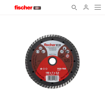
Accueil