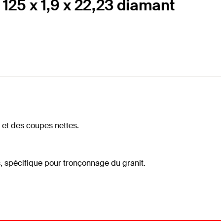
25 x 1,9 x 22,23 diamant
 et des coupes nettes.
es, spécifique pour tronçonnage du granit.