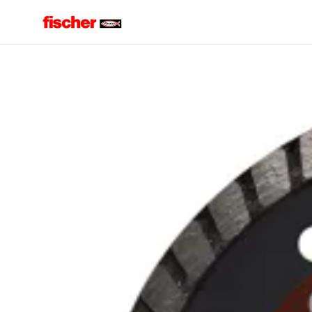
Accueil