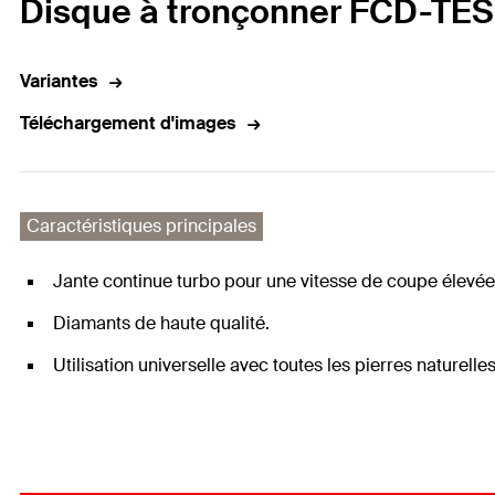
Disque à tronçonner FCD-TES 1
Variantes
Téléchargement d'images
Caractéristiques principales
Jante continue turbo pour une vitesse de coupe élevée
Diamants de haute qualité.
Utilisation universelle avec toutes les pierres naturell