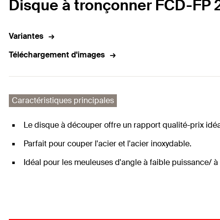
Disque à tronçonner FCD-FP 23
Variantes
Téléchargement d'images
Caractéristiques principales
Le disque à découper offre un rapport qualité-prix idéa
Parfait pour couper l'acier et l'acier inoxydable.
Idéal pour les meuleuses d'angle à faible puissance/ à 