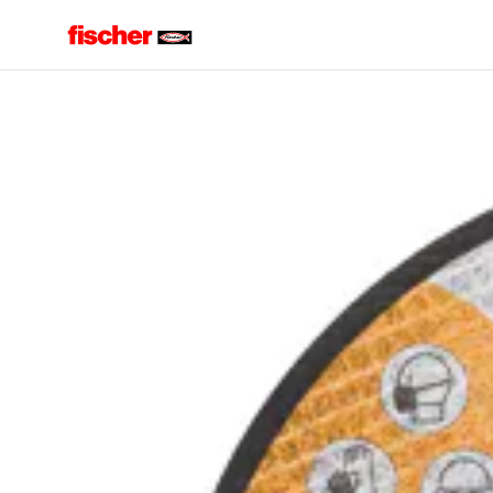
Accueil