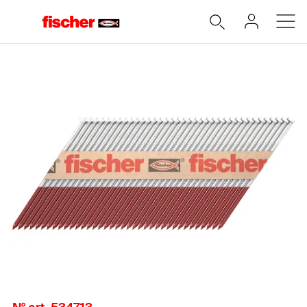
Accueil