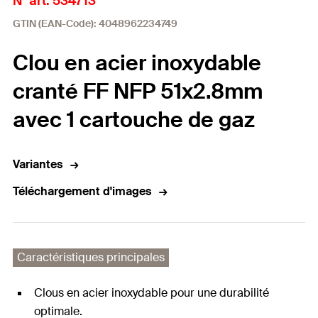
N° art. 534713
GTIN (EAN-Code): 4048962234749
Clou en acier inoxydable
cranté FF NFP 51x2.8mm
avec 1 cartouche de gaz
Variantes
Téléchargement d'images
Caractéristiques principales
Clous en acier inoxydable pour une durabilité
optimale.