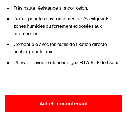
Très haute résistance à la corrosion.
Parfait pour les environnements très exigeants :
zones humides ou fortement exposées aux
intempéries.
Compatible avec les outils de fixation directe
fischer pour le bois.
Utilisable avec le cloueur à gaz FGW 90F de fischer.
Acheter maintenant