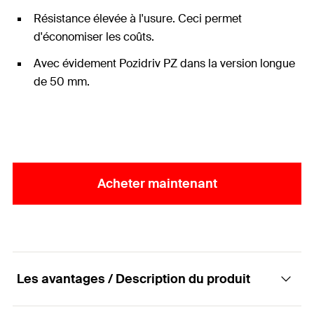
Résistance élevée à l'usure. Ceci permet
d'économiser les coûts.
Avec évidement Pozidriv PZ dans la version longue
de 50 mm.
Acheter maintenant
Les avantages / Description du produit