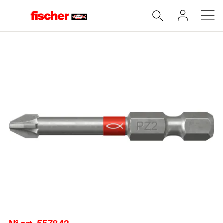
Accueil