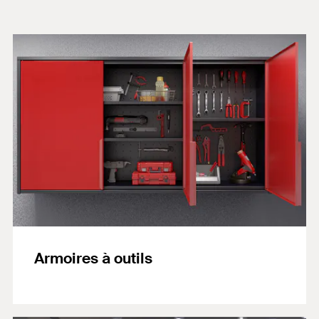
Armoires à outils