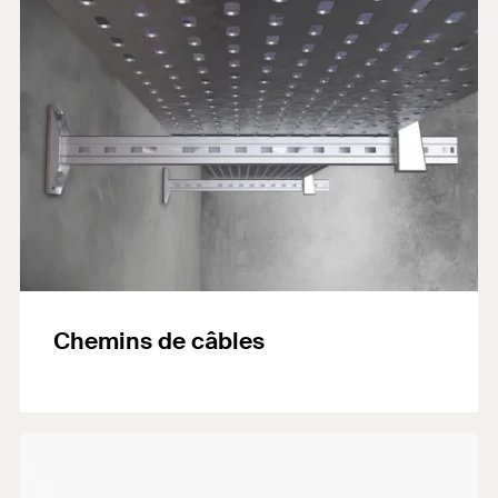
Chemins de câbles