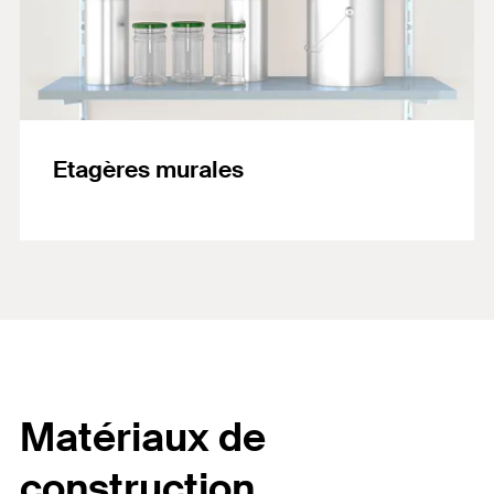
Etagères murales
Matériaux de
construction