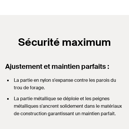
Sécurité maximum
Ajustement et maintien parfaits :
La partie en nylon s'expanse contre les parois du
trou de forage.
La partie métallique se déploie et les peignes
métalliques s'ancrent solidement dans le matériaux
de construction garantissant un maintien parfait.