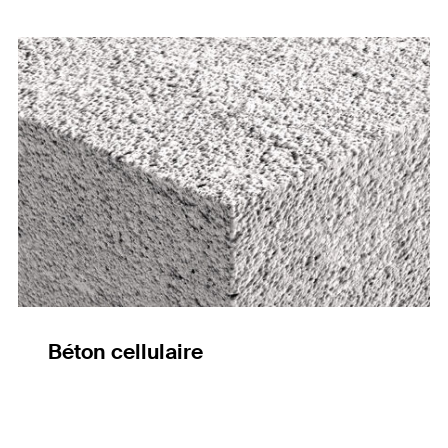
Béton cellulaire