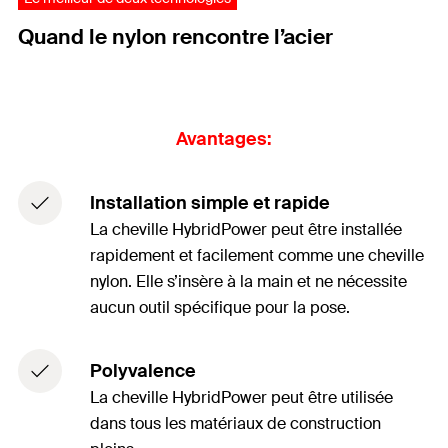
Quand le nylon rencontre l’acier
Avantages:
Installation simple et rapide
La cheville HybridPower peut être installée
rapidement et facilement comme une cheville
nylon. Elle s’insère à la main et ne nécessite
aucun outil spécifique pour la pose.
Polyvalence
La cheville HybridPower peut être utilisée
dans tous les matériaux de construction