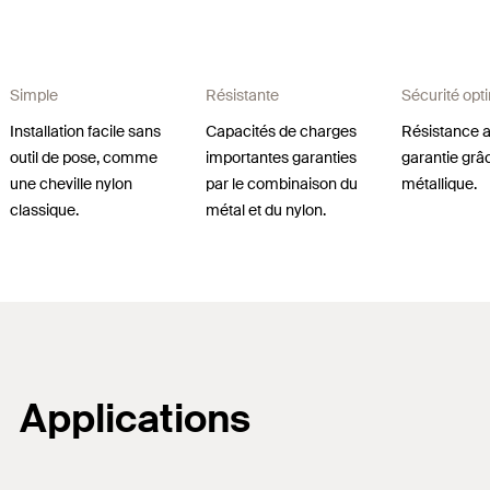
Simple
Résistante
Sécurité opt
Installation facile sans
Capacités de charges
Résistance a
outil de pose, comme
importantes garanties
garantie grâc
une cheville nylon
par le combinaison du
métallique.
classique.
métal et du nylon.
Applications