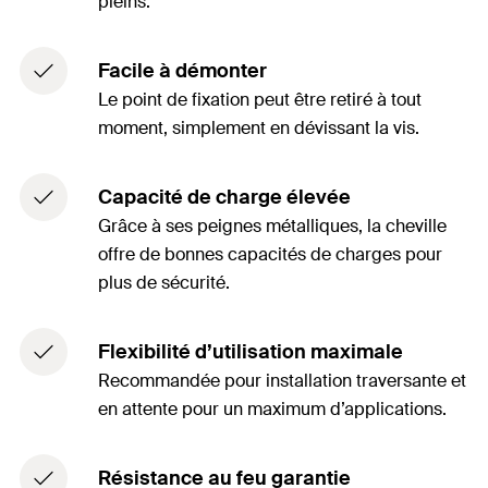
pleins.
Facile à démonter
Le point de fixation peut être retiré à tout
moment, simplement en dévissant la vis.
Capacité de charge élevée
Grâce à ses peignes métalliques, la cheville
offre de bonnes capacités de charges pour
plus de sécurité.
Flexibilité d’utilisation maximale
Recommandée pour installation traversante et
en attente pour un maximum d’applications.
Résistance au feu garantie