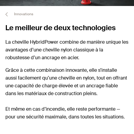
Innovations
Le meilleur de deux technologies
La cheville HybridPower combine de manière unique les
avantages d’une cheville nylon classique
à la
robustesse d’un ancrage en acier
.
Grâce à cette combinaison innovante, elle s’installe
aussi facilement qu’une cheville en nylon, tout en offrant
une capacité de charge élevée et un ancrage fiable
dans les matériaux de construction pleins.
Et même en cas d’incendie, elle reste performante —
pour une sécurité maximale, dans toutes les situations.