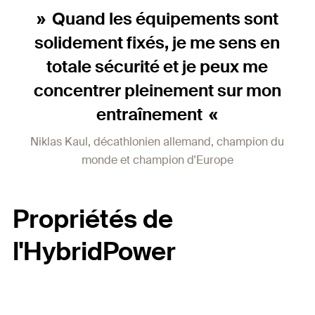
Quand les équipements sont
solidement fixés, je me sens en
totale sécurité et je peux me
concentrer pleinement sur mon
entraînement
Niklas Kaul, décathlonien allemand, champion du
monde et champion d'Europe
Propriétés de
l'HybridPower