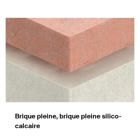
Brique pleine, brique pleine silico-
calcaire