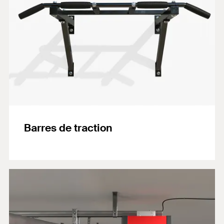
Barres de traction