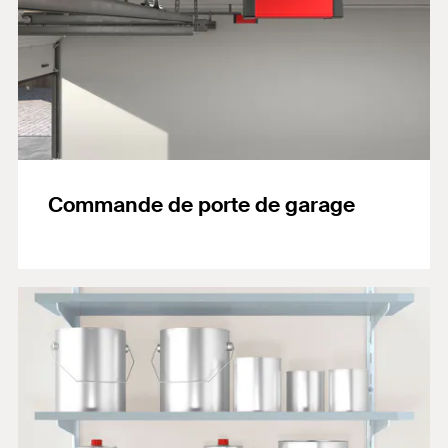
Commande de porte de garage