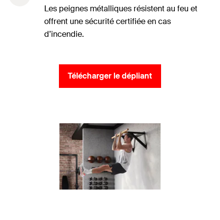
Les peignes métalliques résistent au feu et
offrent une sécurité certifiée en cas
d’incendie.
Télécharger le dépliant