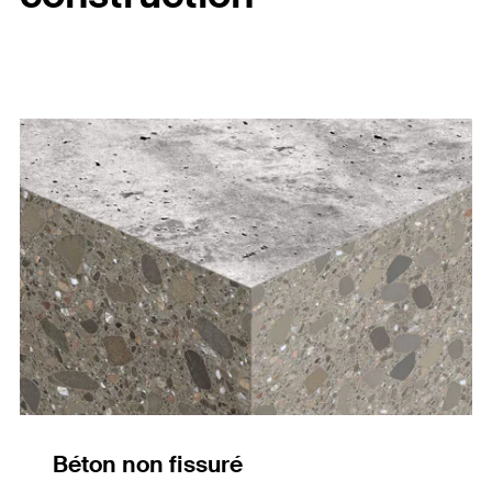
Béton non fissuré